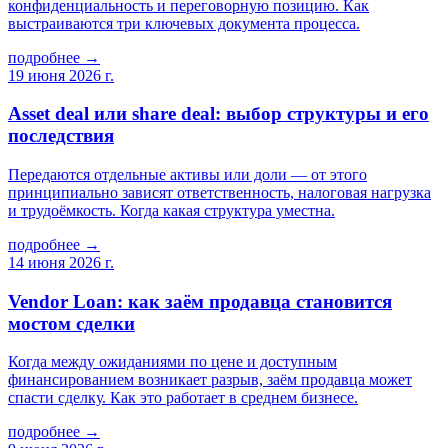
конфиденциальность и переговорную позицию. Как
выстраиваются три ключевых документа процесса.
подробнее →
19 июня 2026 г.
Asset deal или share deal: выбор структуры и его
последствия
Передаются отдельные активы или доли — от этого
принципиально зависят ответственность, налоговая нагрузка
и трудоёмкость. Когда какая структура уместна.
подробнее →
14 июня 2026 г.
Vendor Loan: как заём продавца становится
мостом сделки
Когда между ожиданиями по цене и доступным
финансированием возникает разрыв, заём продавца может
спасти сделку. Как это работает в среднем бизнесе.
подробнее →