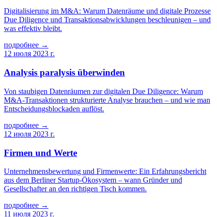
Digitalisierung im M&A: Warum Datenräume und digitale Prozesse
Due Diligence und Transaktionsabwicklungen beschleunigen – und
was effektiv bleibt.
подробнее →
12 июля 2023 г.
Analysis paralysis überwinden
Von staubigen Datenräumen zur digitalen Due Diligence: Warum
M&A-Transaktionen strukturierte Analyse brauchen – und wie man
Entscheidungsblockaden auflöst.
подробнее →
12 июля 2023 г.
Firmen und Werte
Unternehmensbewertung und Firmenwerte: Ein Erfahrungsbericht
aus dem Berliner Startup-Ökosystem – wann Gründer und
Gesellschafter an den richtigen Tisch kommen.
подробнее →
11 июля 2023 г.