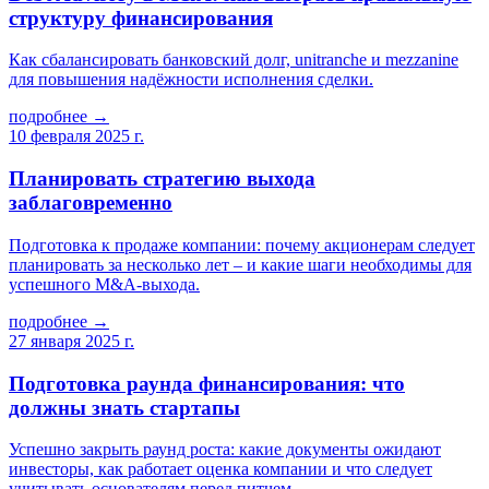
структуру финансирования
Как сбалансировать банковский долг, unitranche и mezzanine
для повышения надёжности исполнения сделки.
подробнее →
10 февраля 2025 г.
Планировать стратегию выхода
заблаговременно
Подготовка к продаже компании: почему акционерам следует
планировать за несколько лет – и какие шаги необходимы для
успешного M&A-выхода.
подробнее →
27 января 2025 г.
Подготовка раунда финансирования: что
должны знать стартапы
Успешно закрыть раунд роста: какие документы ожидают
инвесторы, как работает оценка компании и что следует
учитывать основателям перед питчем.