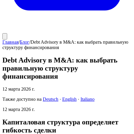
Главная
/
Блог
/
Debt Advisory в M&A: как выбрать правильную
структуру финансирования
Debt Advisory в M&A: как выбрать
правильную структуру
финансирования
12 марта 2026 г.
Также доступно на
Deutsch
·
English
·
Italiano
12 марта 2026 г.
Капиталовая структура определяет
гибкость сделки