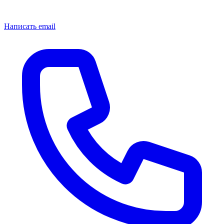
Написать email