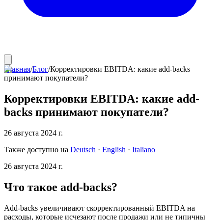
Главная
/
Блог
/
Корректировки EBITDA: какие add-backs
принимают покупатели?
Корректировки EBITDA: какие add-
backs принимают покупатели?
26 августа 2024 г.
Также доступно на
Deutsch
·
English
·
Italiano
26 августа 2024 г.
Что такое add-backs?
Add-backs увеличивают скорректированный EBITDA на
расходы, которые исчезают после продажи или не типичны