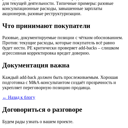
для текущей деятельности. Типичные примеры: разовые
консультационные расходы, завышенные зарплаты
акционеров, разовые реструктуризации.
Что принимают покупатели
Разовые, документируемые позиции с чётким обоснованием.
Против: текущие расходы, которые покупатель всё равно
будет нести. PE критически проверяет add-backs – слишком
агрессивная корректировка вредит доверию.
Документация важна
Каждый add-back должен быть прослеживаемым. Хорошая
подготовка с M&A-консультантом создаёт прозрачность и
укрепляет переговорную позицию продавца.
← Назад к блогу
Договориться о разговоре
Будем рады узнать о вашем проекте.