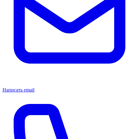
Написать email