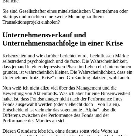
Branche.
Sie sind Gesellschafter eines mittelständischen Unternehmen oder
Startups und möchten eine zweite Meinung zu Ihrem
Transaktionsprojekt einholen?
Unternehmensverkauf und
Unternehmensnachfolge in einer Krise
Krisenzeiten und wie darüber berichtet wird, beeinflussen Märkte
selbstredend psychologisch und de facto. Die Wahrscheinlichkeit,
dass jemand in einer depressiven Phase im Leben ein Unternehmen
gründet, ist wahrscheinlich kleiner. Die Wahrscheinlichkeit, dass ein
Unternehmen trotz „Krise“ einen Großauftrag platziert, wohl auch.
Nun weiß ich nicht allzu viel über das Management und die
Bewertung von Aktienfonds. Was ich aber für eine Binsenweisheit
halte, ist, dass Fondsmanager nicht nach der Performance ihres
Fonds ausgewählt werden (oder vielleicht doch – von Laien).
Entscheidend ist vielmehr das sogenannte „Alpha“, also die
Differenz zwischen der Performance des Fonds und der
Performance des Marktes an sich.
Diesen Grundsatz lebe ich, ohne daraus sonst viele Worte zu