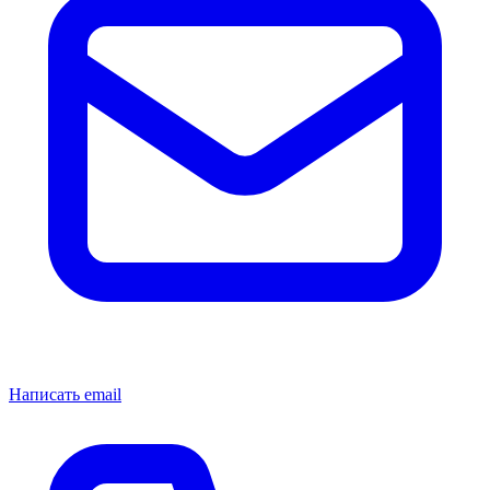
Написать email