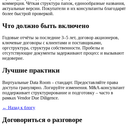
коммерция. Чёткая структура папок, единообразные названия,
актуальные версии. Покупатели и их консультанты благодарят
более быстрой проверкой.
Что должно быть включено
Годовые отчёты за последние 3–5 лет, договор акционеров,
ключевые договоры с клиентами и поставщиками,
оргструктура, структура собственности. Пробелы и
отсутствующие документы задерживают процесс и вызывают
недоверие.
Лучшие практики
Виртуальные Data Room – стандарт. Предоставляйте права
доступа гранулярно. Логируйте изменения. M&A-консультант
поддерживает структурирование и подготовку – часто в
рамках Vendor Due Diligence.
← Назад к блогу
Договориться о разговоре