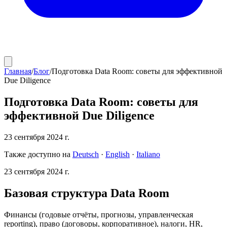
Главная
/
Блог
/
Подготовка Data Room: советы для эффективной
Due Diligence
Подготовка Data Room: советы для
эффективной Due Diligence
23 сентября 2024 г.
Также доступно на
Deutsch
·
English
·
Italiano
23 сентября 2024 г.
Базовая структура Data Room
Финансы (годовые отчёты, прогнозы, управленческая
reporting), право (договоры, корпоративное), налоги, HR,