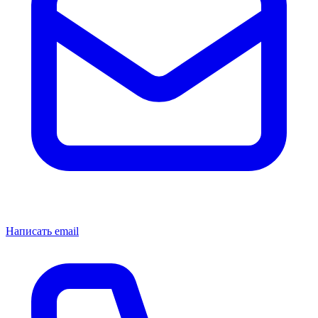
Написать email