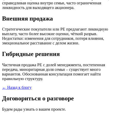
справедливая оценка внутри семьи, часто ограниченная
ликвидность для выходящего акционера.
Внешняя продажа
Стратегические покупатели или PE предлагают ликвидную
выплату, часто более высокие оценки, чёткий разрыв.
Недостатки: изменения для сотрудников, потеря влияния,
эмоциональное расставание с делом жизни.
Гибридные решения
Частичная продажа PE с долей менеджмента, постепенная
передача, миноритарная доля семьи – существует много
вариантов. Обоснованная консультация помогает найти
правильную структуру.
← Назад к блогу
Договориться о разговоре
Будем рады узнать о вашем проекте.