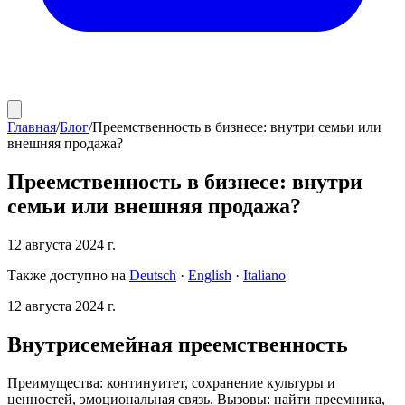
Главная
/
Блог
/
Преемственность в бизнесе: внутри семьи или
внешняя продажа?
Преемственность в бизнесе: внутри
семьи или внешняя продажа?
12 августа 2024 г.
Также доступно на
Deutsch
·
English
·
Italiano
12 августа 2024 г.
Внутрисемейная преемственность
Преимущества: континуитет, сохранение культуры и
ценностей, эмоциональная связь. Вызовы: найти преемника,