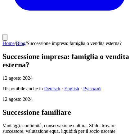
Home
/
Blog
/
Successione impresa: famiglia o vendita esterna?
Successione impresa: famiglia o vendita
esterna?
12 agosto 2024
Disponibile anche in
Deutsch
·
English
·
Русский
12 agosto 2024
Successione familiare
Vantaggi: continuità, conservazione cultura. Sfide: trovare
successore, valutazione equa, liquidità per il socio uscente.