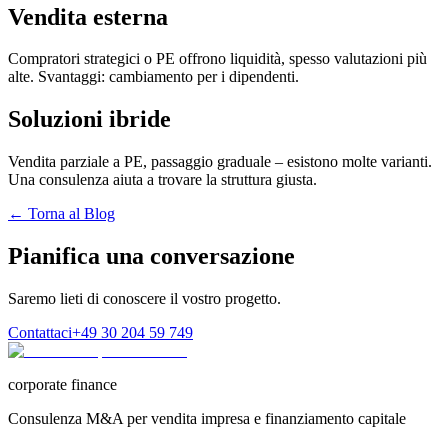
Vendita esterna
Compratori strategici o PE offrono liquidità, spesso valutazioni più
alte. Svantaggi: cambiamento per i dipendenti.
Soluzioni ibride
Vendita parziale a PE, passaggio graduale – esistono molte varianti.
Una consulenza aiuta a trovare la struttura giusta.
← Torna al Blog
Pianifica una conversazione
Saremo lieti di conoscere il vostro progetto.
Contattaci
+49 30 204 59 749
corporate finance
Consulenza M&A per vendita impresa e finanziamento capitale