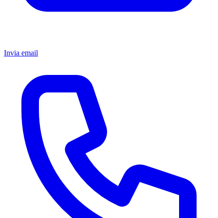
Invia email