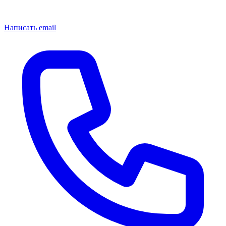
Написать email