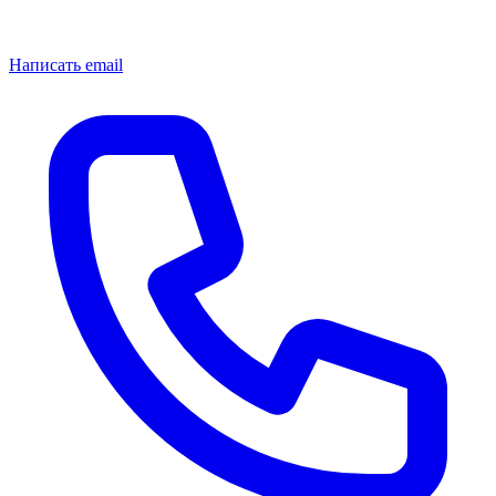
Написать email