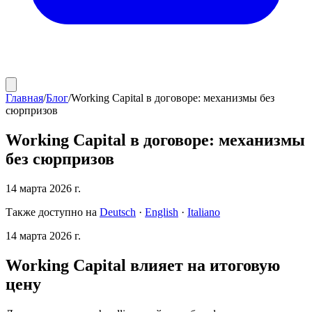
Главная
/
Блог
/
Working Capital в договоре: механизмы без
сюрпризов
Working Capital в договоре: механизмы
без сюрпризов
14 марта 2026 г.
Также доступно на
Deutsch
·
English
·
Italiano
14 марта 2026 г.
Working Capital влияет на итоговую
цену