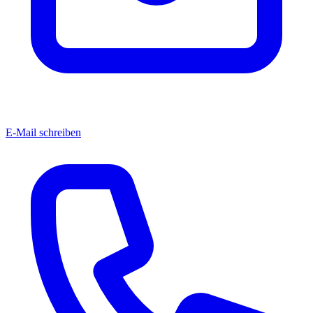
E-Mail schreiben