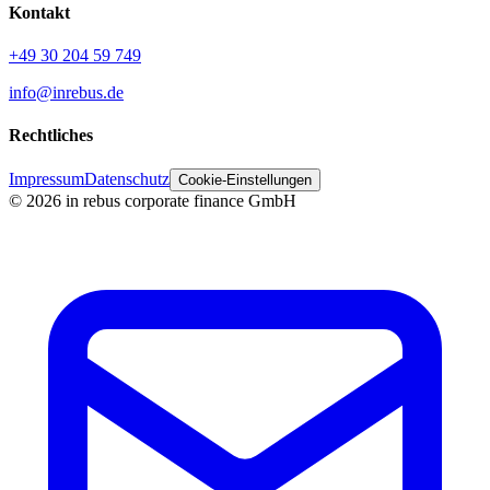
Kontakt
+49 30 204 59 749
info@inrebus.de
Rechtliches
Impressum
Datenschutz
Cookie-Einstellungen
©
2026
in rebus corporate finance GmbH