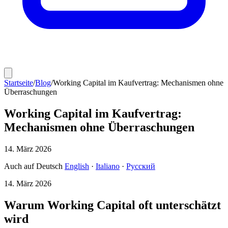
Startseite
/
Blog
/
Working Capital im Kaufvertrag: Mechanismen ohne
Überraschungen
Working Capital im Kaufvertrag:
Mechanismen ohne Überraschungen
14. März 2026
Auch auf Deutsch
English
·
Italiano
·
Русский
14. März 2026
Warum Working Capital oft unterschätzt
wird