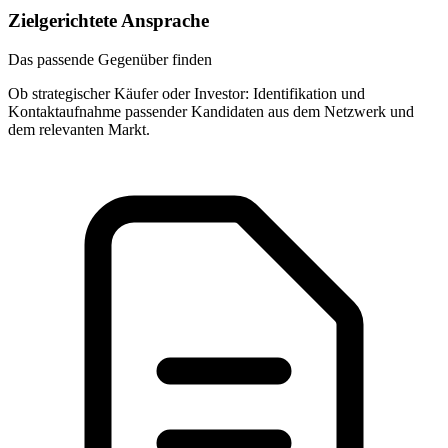
Zielgerichtete Ansprache
Das passende Gegenüber finden
Ob strategischer Käufer oder Investor: Identifikation und
Kontaktaufnahme passender Kandidaten aus dem Netzwerk und
dem relevanten Markt.