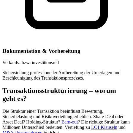
Dokumentation & Vorbereitung
Verkaufs- bzw. investitionsreif
Sicherstellung professioneller Aufbereitung der Unterlagen und
Beschleunigung des Transaktionsprozesses.
Transaktionsstrukturierung – worum
geht es?
Die Struktur einer Transaktion beeinflusst Bewertung,
Steuerbelastung und Risikoverteilung erheblich. Share Deal oder
Asset Deal? Holding-Struktur?
Earn-out
? Die richtige Struktur kann
Millionen Unterschied bedeuten. Vertiefung zu
LOI-Klauseln
und
M&A-Prozessphasen
im Blog.