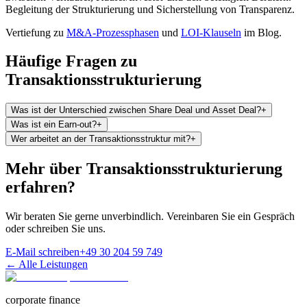
Begleitung der Strukturierung und Sicherstellung von Transparenz.
Vertiefung zu
M&A-Prozessphasen
und
LOI-Klauseln
im Blog.
Häufige Fragen zu
Transaktionsstrukturierung
Was ist der Unterschied zwischen Share Deal und Asset Deal?
+
Was ist ein Earn-out?
+
Wer arbeitet an der Transaktionsstruktur mit?
+
Mehr über Transaktionsstrukturierung
erfahren?
Wir beraten Sie gerne unverbindlich. Vereinbaren Sie ein Gespräch
oder schreiben Sie uns.
E-Mail schreiben
+49 30 204 59 749
← Alle Leistungen
corporate finance