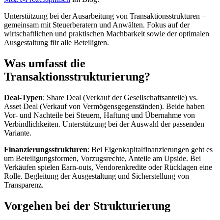
Unterstützung bei der Ausarbeitung von Transaktionsstrukturen –
gemeinsam mit Steuerberatern und Anwälten. Fokus auf der
wirtschaftlichen und praktischen Machbarkeit sowie der optimalen
Ausgestaltung für alle Beteiligten.
Was umfasst die
Transaktionsstrukturierung?
Deal-Typen
: Share Deal (Verkauf der Gesellschaftsanteile) vs.
Asset Deal (Verkauf von Vermögensgegenständen). Beide haben
Vor- und Nachteile bei Steuern, Haftung und Übernahme von
Verbindlichkeiten. Unterstützung bei der Auswahl der passenden
Variante.
Finanzierungsstrukturen
: Bei Eigenkapitalfinanzierungen geht es
um Beteiligungsformen, Vorzugsrechte, Anteile am Upside. Bei
Verkäufen spielen Earn-outs, Vendorenkredite oder Rücklagen eine
Rolle. Begleitung der Ausgestaltung und Sicherstellung von
Transparenz.
Vorgehen bei der Strukturierung