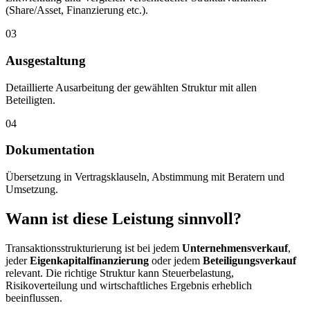
(Share/Asset, Finanzierung etc.).
03
Ausgestaltung
Detaillierte Ausarbeitung der gewählten Struktur mit allen
Beteiligten.
04
Dokumentation
Übersetzung in Vertragsklauseln, Abstimmung mit Beratern und
Umsetzung.
Wann ist diese Leistung sinnvoll?
Transaktionsstrukturierung ist bei jedem
Unternehmensverkauf
,
jeder
Eigenkapitalfinanzierung
oder jedem
Beteiligungsverkauf
relevant. Die richtige Struktur kann Steuerbelastung,
Risikoverteilung und wirtschaftliches Ergebnis erheblich
beeinflussen.