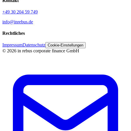
Kontakt
+49 30 204 59 749
info@inrebus.de
Rechtliches
Impressum
Datenschutz
Cookie-Einstellungen
©
2026
in rebus corporate finance GmbH