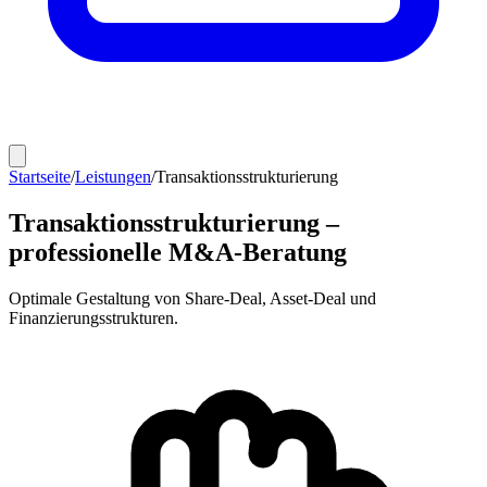
Startseite
/
Leistungen
/
Transaktionsstrukturierung
Transaktionsstrukturierung –
professionelle M&A-Beratung
Optimale Gestaltung von Share-Deal, Asset-Deal und
Finanzierungsstrukturen.