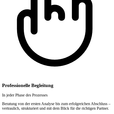
Professionelle Begleitung
In jeder Phase des Prozesses
Beratung von der ersten Analyse bis zum erfolgreichen Abschluss –
vertraulich, strukturiert und mit dem Blick für die richtigen Partner.