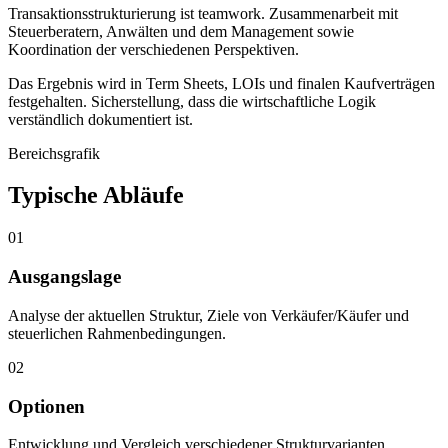
Transaktionsstrukturierung ist teamwork. Zusammenarbeit mit
Steuerberatern, Anwälten und dem Management sowie
Koordination der verschiedenen Perspektiven.
Das Ergebnis wird in Term Sheets, LOIs und finalen Kaufverträgen
festgehalten. Sicherstellung, dass die wirtschaftliche Logik
verständlich dokumentiert ist.
Bereichsgrafik
Typische Abläufe
01
Ausgangslage
Analyse der aktuellen Struktur, Ziele von Verkäufer/Käufer und
steuerlichen Rahmenbedingungen.
02
Optionen
Entwicklung und Vergleich verschiedener Strukturvarianten