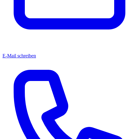
E-Mail schreiben