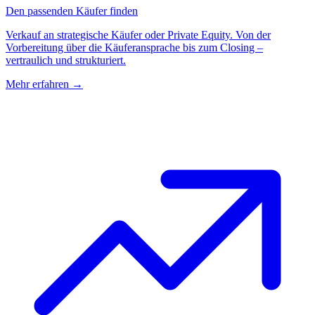
Den passenden Käufer finden
Verkauf an strategische Käufer oder Private Equity. Von der
Vorbereitung über die Käuferansprache bis zum Closing –
vertraulich und strukturiert.
Mehr erfahren
→