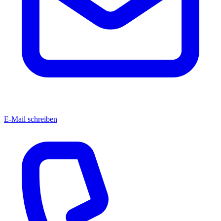
E-Mail schreiben