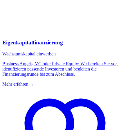
Eigenkapitalfinanzierung
Wachstumskapital einwerben
Business Angels, VC oder Private Equity: Wir bereiten Sie vor,
identifizieren passende Investoren und begleiten die
Finanzierungsrunde bis zum Abschluss.
Mehr erfahren
→