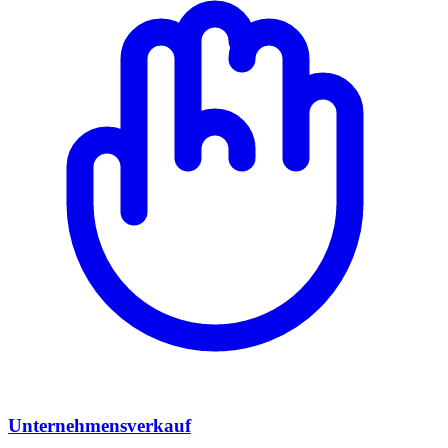
Unternehmensverkauf