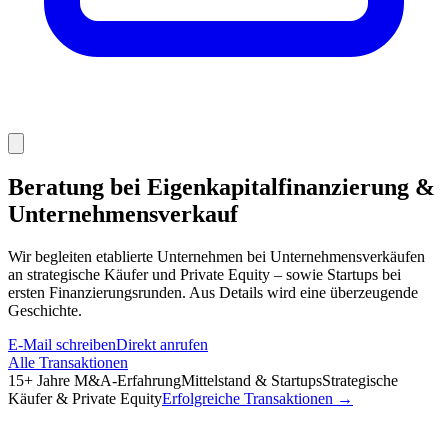
Beratung bei Eigenkapitalfinanzierung &
Unternehmensverkauf
Wir begleiten etablierte Unternehmen bei Unternehmensverkäufen
an strategische Käufer und Private Equity – sowie Startups bei
ersten Finanzierungsrunden. Aus Details wird eine überzeugende
Geschichte.
E-Mail schreiben
Direkt anrufen
Alle Transaktionen
15+ Jahre M&A-Erfahrung
Mittelstand & Startups
Strategische
Käufer & Private Equity
Erfolgreiche Transaktionen →