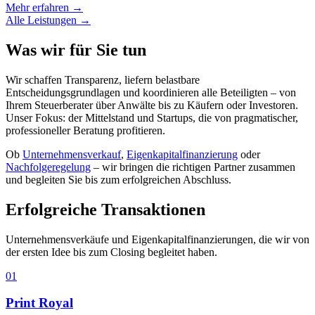
Mehr erfahren
→
Alle Leistungen
→
Was wir für Sie tun
Wir schaffen Transparenz, liefern belastbare
Entscheidungsgrundlagen und koordinieren alle Beteiligten – von
Ihrem Steuerberater über Anwälte bis zu Käufern oder Investoren.
Unser Fokus: der Mittelstand und Startups, die von pragmatischer,
professioneller Beratung profitieren.
Ob
Unternehmensverkauf
,
Eigenkapitalfinanzierung
oder
Nachfolgeregelung
– wir bringen die richtigen Partner zusammen
und begleiten Sie bis zum erfolgreichen Abschluss.
Erfolgreiche Transaktionen
Unternehmensverkäufe und Eigenkapitalfinanzierungen, die wir von
der ersten Idee bis zum Closing begleitet haben.
0
1
Print Royal