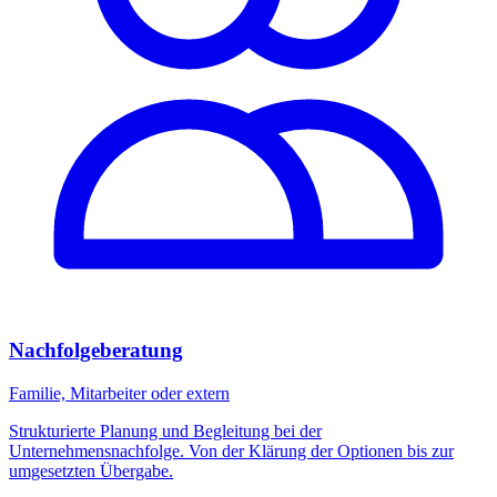
Nachfolgeberatung
Familie, Mitarbeiter oder extern
Strukturierte Planung und Begleitung bei der
Unternehmensnachfolge. Von der Klärung der Optionen bis zur
umgesetzten Übergabe.