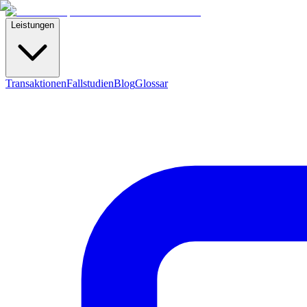
Leistungen
Transaktionen
Fallstudien
Blog
Glossar