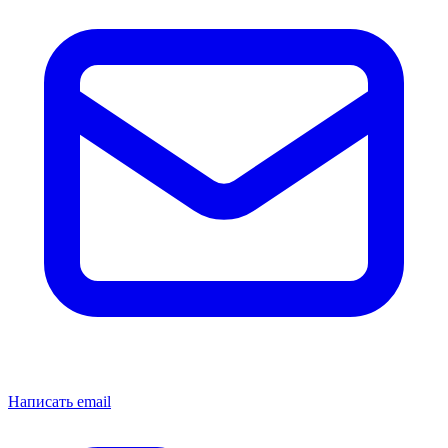
Написать email