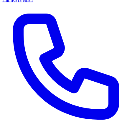
Написать email