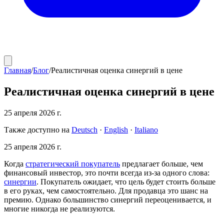
Главная
/
Блог
/
Реалистичная оценка синергий в цене
Реалистичная оценка синергий в цене
25 апреля 2026 г.
Также доступно на
Deutsch
·
English
·
Italiano
25 апреля 2026 г.
Когда
стратегический покупатель
предлагает больше, чем
финансовый инвестор, это почти всегда из-за одного слова:
синергии
. Покупатель ожидает, что цель будет стоить больше
в его руках, чем самостоятельно. Для продавца это шанс на
премию. Однако большинство синергий переоценивается, и
многие никогда не реализуются.