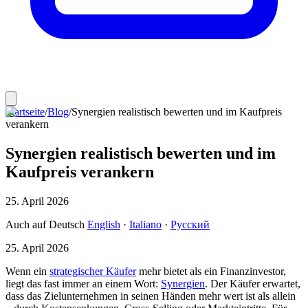
Startseite
/
Blog
/
Synergien realistisch bewerten und im Kaufpreis
verankern
Synergien realistisch bewerten und im
Kaufpreis verankern
25. April 2026
Auch auf Deutsch
English
·
Italiano
·
Русский
25. April 2026
Wenn ein
strategischer Käufer
mehr bietet als ein Finanzinvestor,
liegt das fast immer an einem Wort:
Synergien
. Der Käufer erwartet,
dass das Zielunternehmen in seinen Händen mehr wert ist als allein