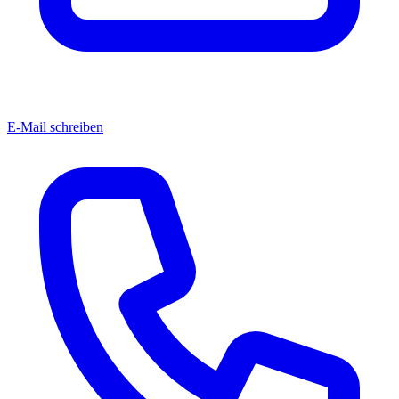
E-Mail schreiben