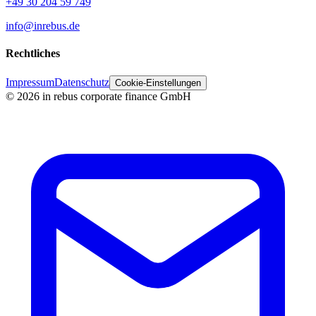
+49 30 204 59 749
info@inrebus.de
Rechtliches
Impressum
Datenschutz
Cookie-Einstellungen
©
2026
in rebus corporate finance GmbH