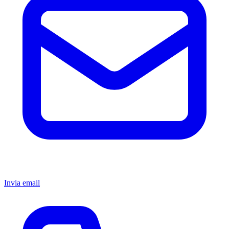
Invia email