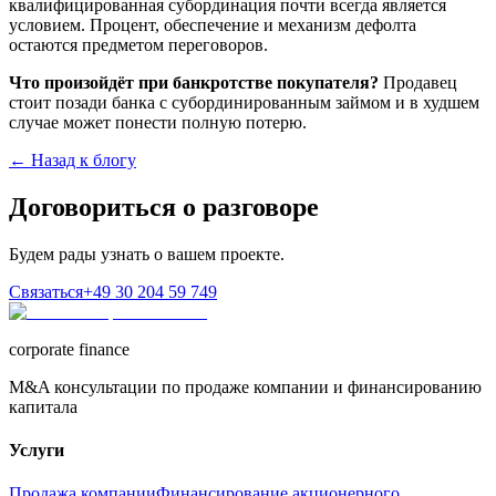
квалифицированная субординация почти всегда является
условием. Процент, обеспечение и механизм дефолта
остаются предметом переговоров.
Что произойдёт при банкротстве покупателя?
Продавец
стоит позади банка с субординированным займом и в худшем
случае может понести полную потерю.
← Назад к блогу
Договориться о разговоре
Будем рады узнать о вашем проекте.
Связаться
+49 30 204 59 749
corporate finance
M&A консультации по продаже компании и финансированию
капитала
Услуги
Продажа компании
Финансирование акционерного