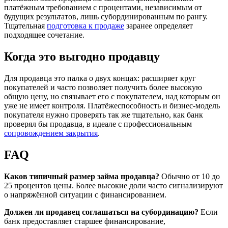
платёжным требованием с процентами, независимым от
будущих результатов, лишь субординированным по рангу.
Тщательная
подготовка к продаже
заранее определяет
подходящее сочетание.
Когда это выгодно продавцу
Для продавца это палка о двух концах: расширяет круг
покупателей и часто позволяет получить более высокую
общую цену, но связывает его с покупателем, над которым он
уже не имеет контроля. Платёжеспособность и бизнес-модель
покупателя нужно проверять так же тщательно, как банк
проверял бы продавца, в идеале с профессиональным
сопровождением закрытия
.
FAQ
Каков типичный размер займа продавца?
Обычно от 10 до
25 процентов цены. Более высокие доли часто сигнализируют
о напряжённой ситуации с финансированием.
Должен ли продавец соглашаться на субординацию?
Если
банк предоставляет старшее финансирование,