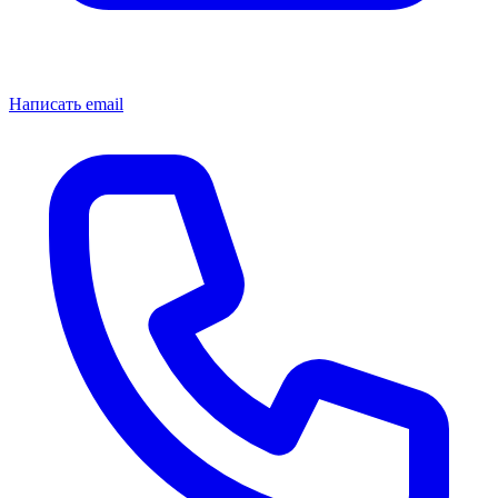
Написать email