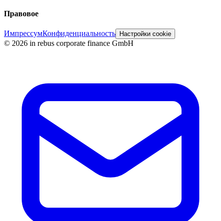
Правовое
Импрессум
Конфиденциальность
Настройки cookie
©
2026
in rebus corporate finance GmbH