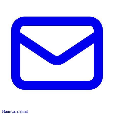
Написать email