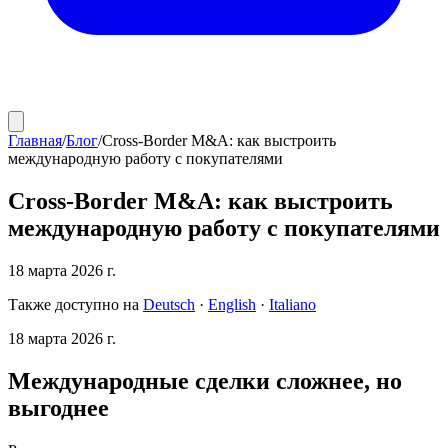
Главная
/
Блог
/
Cross-Border M&A: как выстроить
международную работу с покупателями
Cross-Border M&A: как выстроить
международную работу с покупателями
18 марта 2026 г.
Также доступно на
Deutsch
·
English
·
Italiano
18 марта 2026 г.
Международные сделки сложнее, но
выгоднее