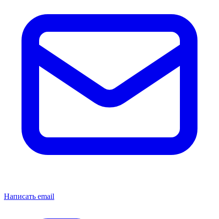
Написать email