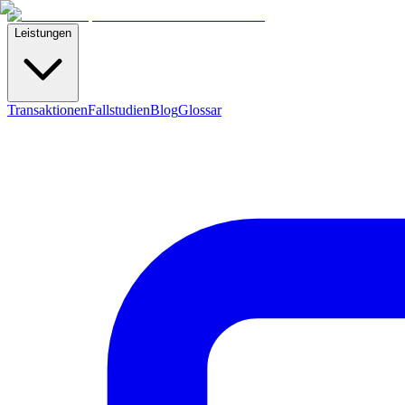
Leistungen
Transaktionen
Fallstudien
Blog
Glossar