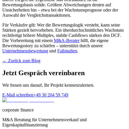
Bewertungsbasis solide. Größere Abweichungen deuten auf
Unsicherheiten hin – etwa bei der Wachstumsprognose oder der
Auswahl der Vergleichstransaktionen.
Für Verkäufer gilt: Wer die Bewertungslogik versteht, kann seine
Stärken gezielt hervorheben. Ein überdurchschnittliches Wachstum
rechtfertigt höhere Multiples, stabile Cashflows stärken den DCF.
Die Vorbereitung mit einem
M&A-Berater
hilft, die eigene
Bewertungsstory zu schärfen – unterstützt durch unsere
Unternehmensbewertung
und
Fallstudien
.
← Zurück zum Blog
Jetzt Gespräch vereinbaren
Wir freuen uns darauf, Ihr Projekt kennenzulernen.
E-Mail schreiben
+49 30 204 59 749
corporate finance
M&A Beratung für Unternehmensverkauf und
Eigenkapitalfinanzierung