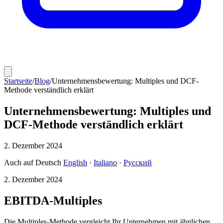
Startseite
/
Blog
/
Unternehmensbewertung: Multiples und DCF-
Methode verständlich erklärt
Unternehmensbewertung: Multiples und
DCF-Methode verständlich erklärt
2. Dezember 2024
Auch auf Deutsch
English
·
Italiano
·
Русский
2. Dezember 2024
EBITDA-Multiples
Die Multiples-Methode vergleicht Ihr Unternehmen mit ähnlichen