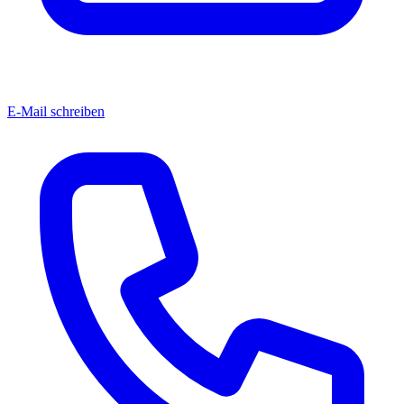
E-Mail schreiben