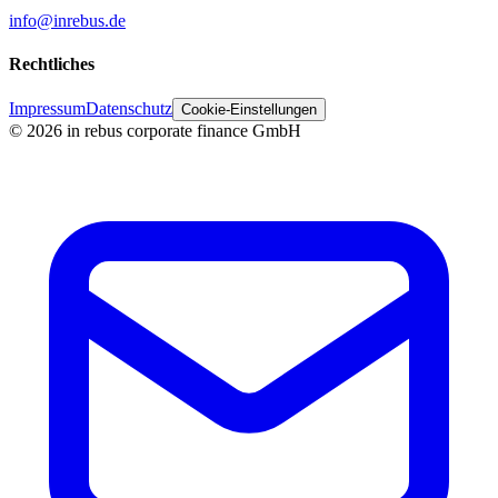
info@inrebus.de
Rechtliches
Impressum
Datenschutz
Cookie-Einstellungen
©
2026
in rebus corporate finance GmbH