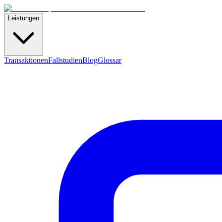
Leistungen
Transaktionen
Fallstudien
Blog
Glossar