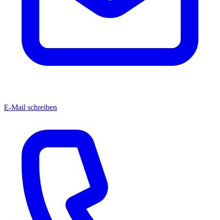
E-Mail schreiben