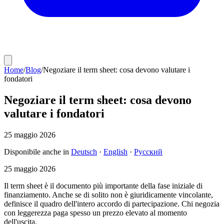
Home
/
Blog
/
Negoziare il term sheet: cosa devono valutare i
fondatori
Negoziare il term sheet: cosa devono
valutare i fondatori
25 maggio 2026
Disponibile anche in
Deutsch
·
English
·
Русский
25 maggio 2026
Il term sheet è il documento più importante della fase iniziale di
finanziamento. Anche se di solito non è giuridicamente vincolante,
definisce il quadro dell'intero accordo di partecipazione. Chi negozia
con leggerezza paga spesso un prezzo elevato al momento
dell'uscita.