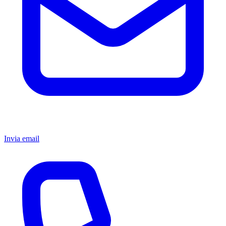
Invia email