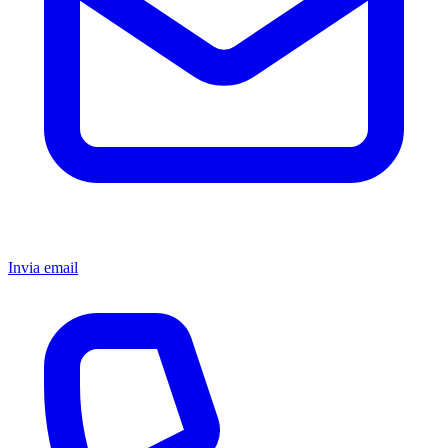
Invia email