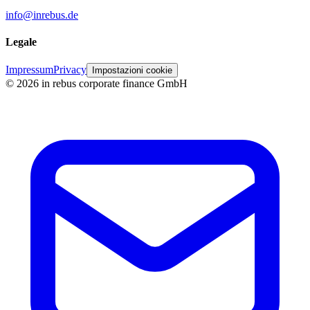
info@inrebus.de
Legale
Impressum
Privacy
Impostazioni cookie
©
2026
in rebus corporate finance GmbH