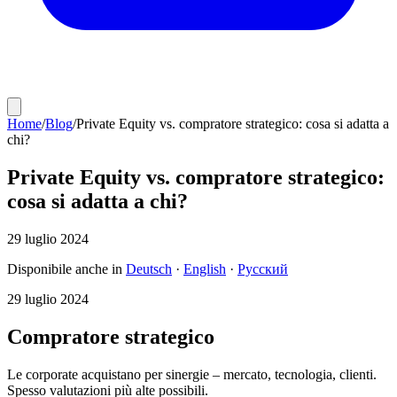
Home
/
Blog
/
Private Equity vs. compratore strategico: cosa si adatta a
chi?
Private Equity vs. compratore strategico:
cosa si adatta a chi?
29 luglio 2024
Disponibile anche in
Deutsch
·
English
·
Русский
29 luglio 2024
Compratore strategico
Le corporate acquistano per sinergie – mercato, tecnologia, clienti.
Spesso valutazioni più alte possibili.