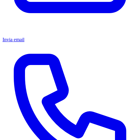
Invia email