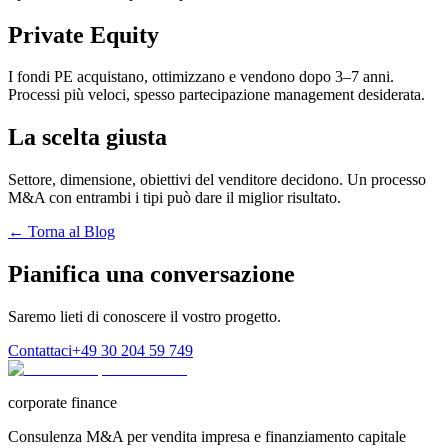
Private Equity
I fondi PE acquistano, ottimizzano e vendono dopo 3–7 anni.
Processi più veloci, spesso partecipazione management desiderata.
La scelta giusta
Settore, dimensione, obiettivi del venditore decidono. Un processo
M&A con entrambi i tipi può dare il miglior risultato.
← Torna al Blog
Pianifica una conversazione
Saremo lieti di conoscere il vostro progetto.
Contattaci
+49 30 204 59 749
corporate finance
Consulenza M&A per vendita impresa e finanziamento capitale