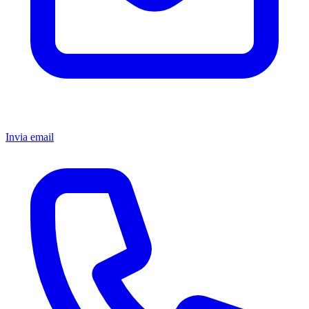
Invia email