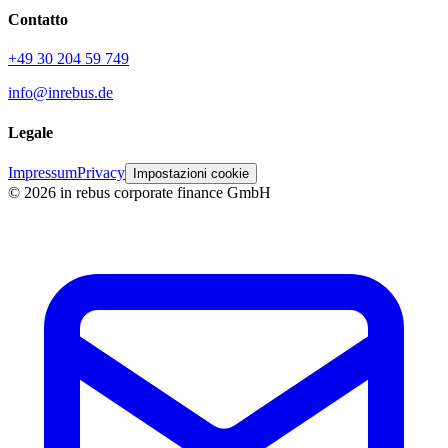
Contatto
+49 30 204 59 749
info@inrebus.de
Legale
Impressum
Privacy
Impostazioni cookie
©
2026
in rebus corporate finance GmbH