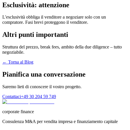
Esclusività: attenzione
L'esclusività obbliga il venditore a negoziare solo con un
compratore. Fasi brevi proteggono il venditore.
Altri punti importanti
Struttura del prezzo, break fees, ambito della due diligence – tutto
negoziabile.
← Torna al Blog
Pianifica una conversazione
Saremo lieti di conoscere il vostro progetto.
Contattaci
+49 30 204 59 749
corporate finance
Consulenza M&A per vendita impresa e finanziamento capitale