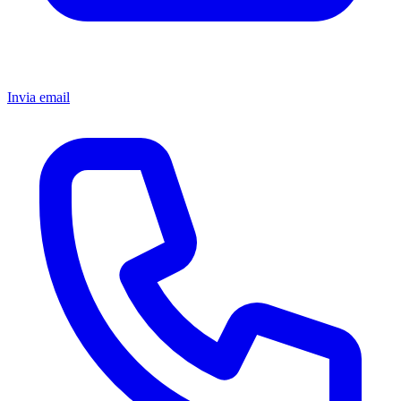
Invia email