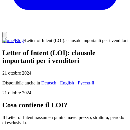
Home
/
Blog
/
Letter of Intent (LOI): clausole importanti per i venditori
Letter of Intent (LOI): clausole
importanti per i venditori
21 ottobre 2024
Disponibile anche in
Deutsch
·
English
·
Русский
21 ottobre 2024
Cosa contiene il LOI?
Il Letter of Intent riassume i punti chiave: prezzo, struttura, periodo
di esclusività.