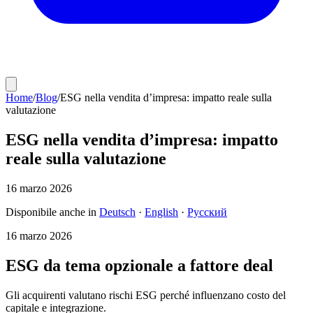
Home
/
Blog
/
ESG nella vendita d’impresa: impatto reale sulla
valutazione
ESG nella vendita d’impresa: impatto
reale sulla valutazione
16 marzo 2026
Disponibile anche in
Deutsch
·
English
·
Русский
16 marzo 2026
ESG da tema opzionale a fattore deal
Gli acquirenti valutano rischi ESG perché influenzano costo del
capitale e integrazione.