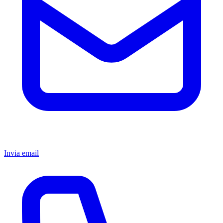
Invia email