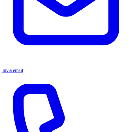
Invia email