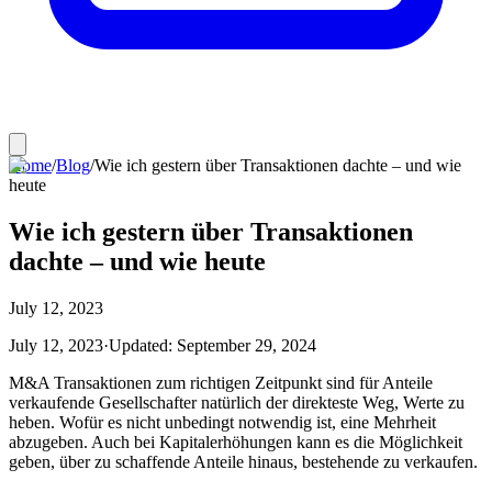
Home
/
Blog
/
Wie ich gestern über Transaktionen dachte – und wie
heute
Wie ich gestern über Transaktionen
dachte – und wie heute
July 12, 2023
July 12, 2023
·
Updated:
September 29, 2024
M&A Transaktionen zum richtigen Zeitpunkt sind für Anteile
verkaufende Gesellschafter natürlich der direkteste Weg, Werte zu
heben. Wofür es nicht unbedingt notwendig ist, eine Mehrheit
abzugeben. Auch bei Kapitalerhöhungen kann es die Möglichkeit
geben, über zu schaffende Anteile hinaus, bestehende zu verkaufen.