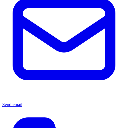
Send email