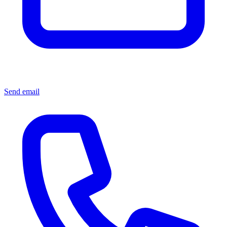
Send email