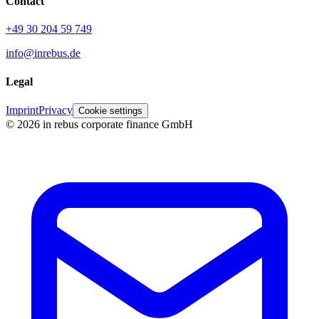
Contact
+49 30 204 59 749
info@inrebus.de
Legal
Imprint
Privacy
Cookie settings
©
2026
in rebus corporate finance GmbH