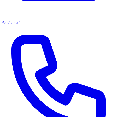
Send email