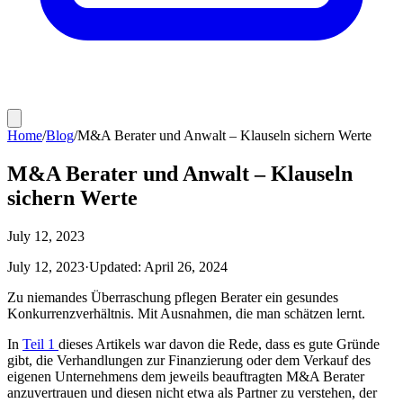
Home
/
Blog
/
M&A Berater und Anwalt – Klauseln sichern Werte
M&A Berater und Anwalt – Klauseln
sichern Werte
July 12, 2023
July 12, 2023
·
Updated:
April 26, 2024
Zu niemandes Überraschung pflegen Berater ein gesundes
Konkurrenzverhältnis. Mit Ausnahmen, die man schätzen lernt.
In
Teil 1
dieses Artikels war davon die Rede, dass es gute Gründe
gibt, die Verhandlungen zur Finanzierung oder dem Verkauf des
eigenen Unternehmens dem jeweils beauftragten M&A Berater
anzuvertrauen und diesen nicht etwa als Partner zu verstehen, der