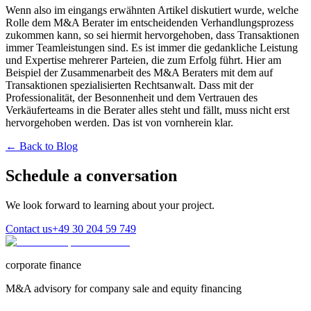
Wenn also im eingangs erwähnten Artikel diskutiert wurde, welche
Rolle dem M&A Berater im entscheidenden Verhandlungsprozess
zukommen kann, so sei hiermit hervorgehoben, dass Transaktionen
immer Teamleistungen sind. Es ist immer die gedankliche Leistung
und Expertise mehrerer Parteien, die zum Erfolg führt. Hier am
Beispiel der Zusammenarbeit des M&A Beraters mit dem auf
Transaktionen spezialisierten Rechtsanwalt. Dass mit der
Professionalität, der Besonnenheit und dem Vertrauen des
Verkäuferteams in die Berater alles steht und fällt, muss nicht erst
hervorgehoben werden. Das ist von vornherein klar.
← Back to Blog
Schedule a conversation
We look forward to learning about your project.
Contact us
+49 30 204 59 749
corporate finance
M&A advisory for company sale and equity financing