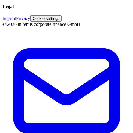
Legal
Imprint
Privacy
Cookie settings
©
2026
in rebus corporate finance GmbH