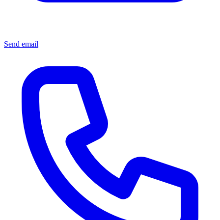
Send email