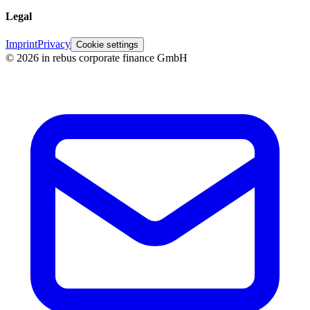
Legal
Imprint
Privacy
Cookie settings
©
2026
in rebus corporate finance GmbH