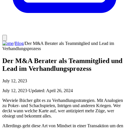
Home
/
Blog
/
Der M&A Berater als Teammitglied und Lead im
Verhandlungsprozess
Der M&A Berater als Teammitglied und
Lead im Verhandlungsprozess
July 12, 2023
July 12, 2023
·
Updated:
April 26, 2024
Wieviele Bücher gibt es zu Verhandlungsstrategien. Mit Analogien
zu Poker- und Schachspielen, Intrigen und anderen Kriegen. Wer
deckt wann welche Karte auf, wer antizipiert mehr Züge, wer
obsiegt und bekommt alles.
Allerdings geht diese Art von Mindset in einer Transaktion um den